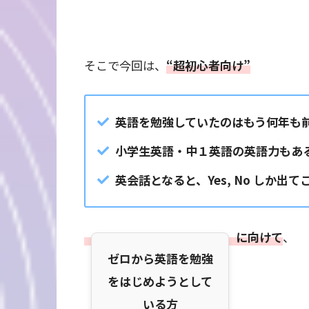
そこで今回は、
“超初心者向け”
英語を勉強していたのはもう何年も
小学生英語・中１英語の英語力もあ
英会話となると、Yes, No しか出て
に向けて
、
ゼロから英語を勉強
をはじめようとして
いる方