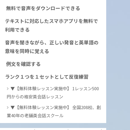
無料で音声をダウンロードできる
テキストに対応したスマホアプリを無料で
利用できる
音声を聞きながら、正しい発音と英単語の
意味を同時に覚える
例文を確認する
ランク１つを１セットとして反復練習
▼【無料体験レッスン実施中】 1レッスン500
円からの格安英会話レッスン
▼【無料体験レッスン実施中】 全国208校、創
業40年の老舗英会話スクール