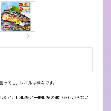
言っても、レベルは様々です。
したが、be動詞と一般動詞の違いもわからない