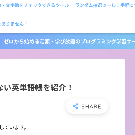
数・文字数をチェックできるツール
ランダム抽選ツール：手軽に
はありません！
】ゼロから始める定額・学び放題のプログラミング学習サ
ない英単語帳を紹介！
しています。