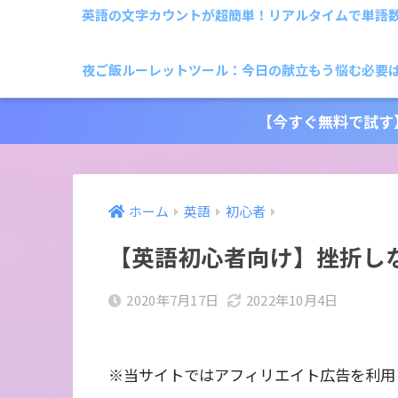
英語の文字カウントが超簡単！リアルタイムで単語
夜ご飯ルーレットツール：今日の献立もう悩む必要
【今すぐ無料で試す
ホーム
英語
初心者
【英語初心者向け】挫折し
2020年7月17日
2022年10月4日
※当サイトではアフィリエイト広告を利用