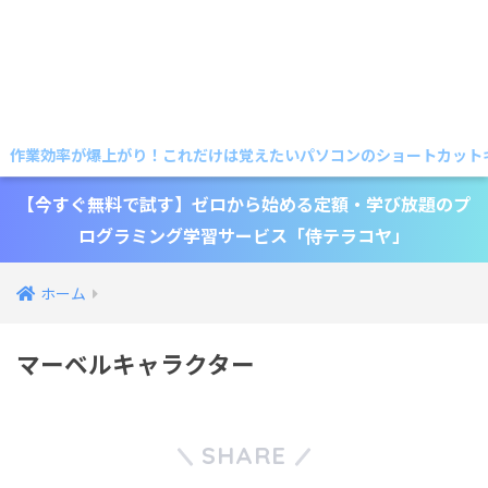
作業効率が爆上がり！これだけは覚えたいパソコンのショートカットキー
【今すぐ無料で試す】ゼロから始める定額・学び放題のプ
ログラミング学習サービス「侍テラコヤ」
ホーム
マーベルキャラクター
SHARE