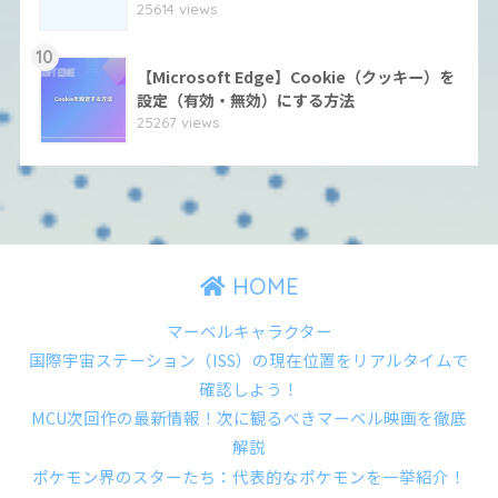
25614 views
10
【Microsoft Edge】Cookie（クッキー）を
設定（有効・無効）にする方法
25267 views
HOME
マーベルキャラクター
国際宇宙ステーション（ISS）の現在位置をリアルタイムで
確認しよう！
MCU次回作の最新情報！次に観るべきマーベル映画を徹底
解説
ポケモン界のスターたち：代表的なポケモンを一挙紹介！