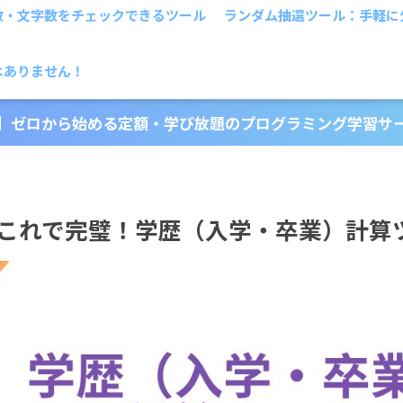
数・文字数をチェックできるツール
ランダム抽選ツール：手軽に
はありません！
】ゼロから始める定額・学び放題のプログラミング学習サ
これで完璧！学歴（入学・卒業）計算