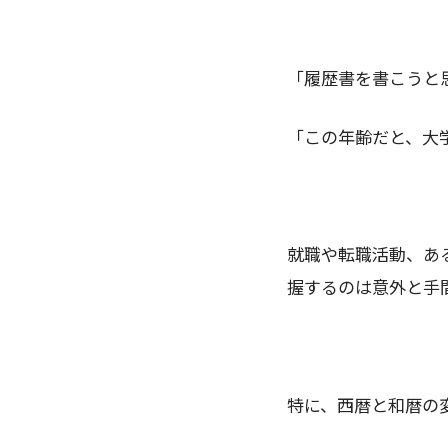
「履歴書を書こうと
「この年齢だと、大
就職や転職活動、あ
握するのは意外と手
特に、西暦と和暦の