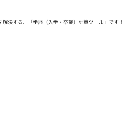
を解決する、「学歴（入学・卒業）計算ツール」です！