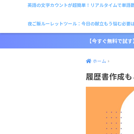
英語の文字カウントが超簡単！リアルタイムで単語
夜ご飯ルーレットツール：今日の献立もう悩む必要
【今すぐ無料で試す
ホーム
履歴書作成も