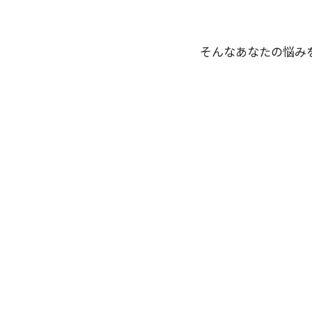
そんなあなたの悩み