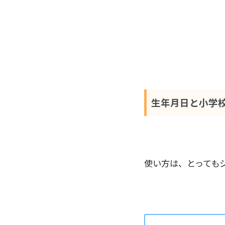
生年月日と小学
使い方は、とっても