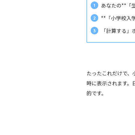
あなたの**「
**「小学校入学
「計算する」
たったこれだけで、
時に表示されます。
的です。