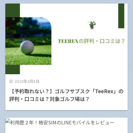
2022年2月5日
【予約取れない？】ゴルフサブスク「TeeRex」の
評判・口コミは？対象ゴルフ場は？