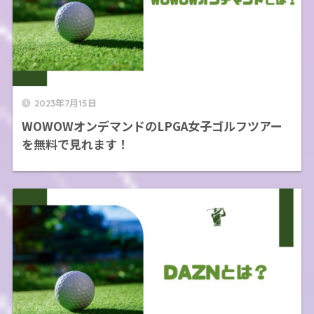
2023年7月15日
WOWOWオンデマンドのLPGA女子ゴルフツアー
を無料で見れます！