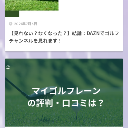
2021年7月6日
【見れない？なくなった？】結論：DAZNでゴルフ
チャンネルを見れます！