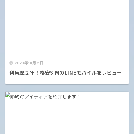
2020年10月31日
利用歴２年！格安SIMのLINEモバイルをレビュー