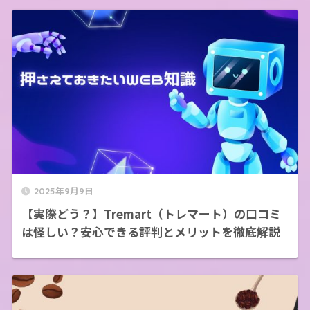
2025年9月9日
【実際どう？】Tremart（トレマート）の口コミ
は怪しい？安心できる評判とメリットを徹底解説