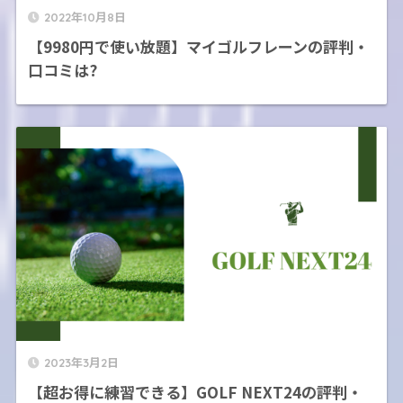
2022年10月8日
【9980円で使い放題】マイゴルフレーンの評判・
口コミは?
2023年3月2日
【超お得に練習できる】GOLF NEXT24の評判・