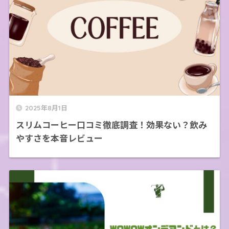
2025年8月1日
スリムコーヒー口コミ徹底調査！効果ない？飲み
やすさを本音レビュー