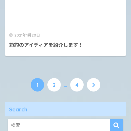
2021年1月20日
節約のアイディアを紹介します！
1
2
…
4
Search