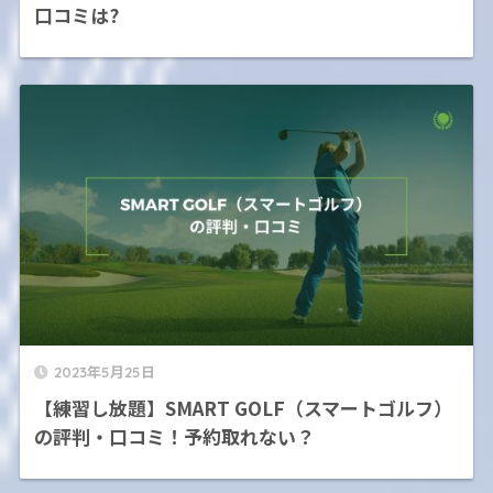
口コミは?
2023年5月25日
【練習し放題】SMART GOLF（スマートゴルフ）
の評判・口コミ！予約取れない？