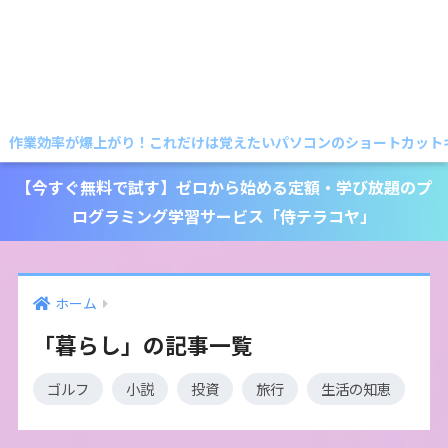
作業効率が爆上がり！これだけは覚えたいパソコンのショートカットキー
【今すぐ無料で試す】ゼロから始める定額・学び放題のプ
ログラミング学習サービス「侍テラコヤ」
ホーム
「暮らし」の記事一覧
ゴルフ
小説
投資
旅行
生活の知恵